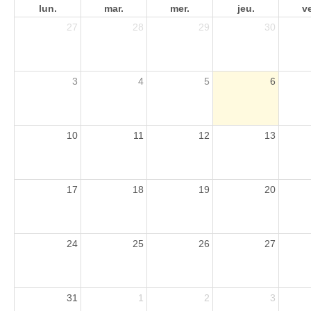
lun.
mar.
mer.
jeu.
v
27
28
29
30
3
4
5
6
10
11
12
13
17
18
19
20
24
25
26
27
31
1
2
3